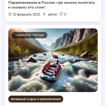
Парапланеризм в России: где можно полетать
и сколько это стоит
0
22 февраля, 2025
admin
1 МИНУТА ЧТЕНИЕ
Активный отдых и приключения