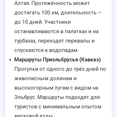
Алтая. Протяжённость может
достигать 100 км, длительность —
до 10 дней. Участники
останавливаются в палатках и на
турбазах, переходят перевалы и
спускаются к водопадам.
Маршруты Приэльбрусья (Кавказ)
.
Прогулки от одного до трёх дней по
живописным долинам и
высокогорным лугам с видом на
Эльбрус. Маршруты подходят для
туристов с минимальным опытом
верховой езды.