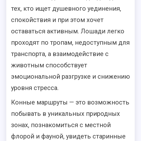
тех, кто ищет душевного уединения,
спокойствия и при этом хочет
оставаться активным. Лошади легко
проходят по тропам, недоступным для
транспорта, а взаимодействие с
животным способствует
эмоциональной разгрузке и снижению
уровня стресса.
Конные маршруты — это возможность
побывать в уникальных природных
зонах, познакомиться с местной
флорой и фауной, увидеть старинные