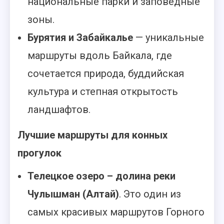
национальные парки и заповедные
зоны.
Бурятия и Забайкалье
— уникальные
маршруты вдоль Байкала, где
сочетается природа, буддийская
культура и степная открытость
ландшафтов.
Лучшие маршруты для конных
прогулок
Телецкое озеро – долина реки
Чулышман (Алтай)
. Это один из
самых красивых маршрутов Горного