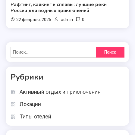
Рафтинг, каякинг и сплавы: лучшие реки
России для водных приключений
0
22 февраля, 2025
admin
Найти:
Рубрики
Активный отдых и приключения
Локации
Типы отелей