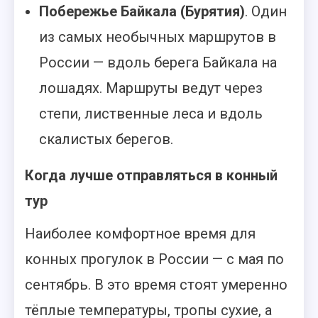
Побережье Байкала (Бурятия)
. Один
из самых необычных маршрутов в
России — вдоль берега Байкала на
лошадях. Маршруты ведут через
степи, лиственные леса и вдоль
скалистых берегов.
Когда лучше отправляться в конный
тур
Наиболее комфортное время для
конных прогулок в России — с мая по
сентябрь. В это время стоят умеренно
тёплые температуры, тропы сухие, а