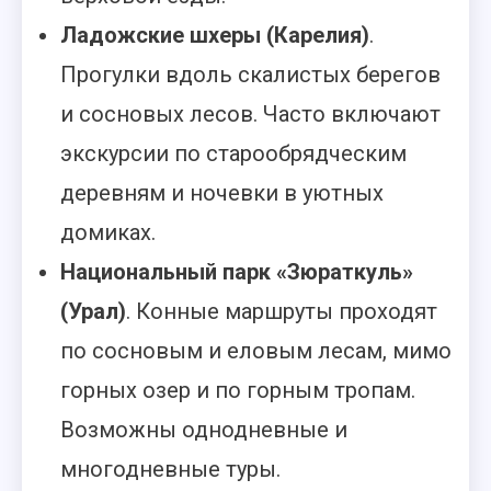
Ладожские шхеры (Карелия)
.
Прогулки вдоль скалистых берегов
и сосновых лесов. Часто включают
экскурсии по старообрядческим
деревням и ночевки в уютных
домиках.
Национальный парк «Зюраткуль»
(Урал)
. Конные маршруты проходят
по сосновым и еловым лесам, мимо
горных озер и по горным тропам.
Возможны однодневные и
многодневные туры.