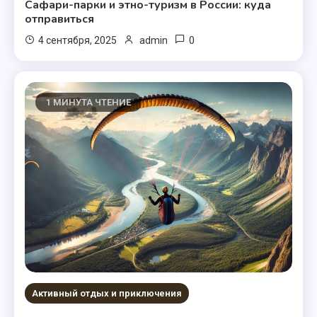
Сафари-парки и этно-туризм в России: куда
отправиться
0
4 сентября, 2025
admin
1 МИНУТА ЧТЕНИЕ
Активный отдых и приключения