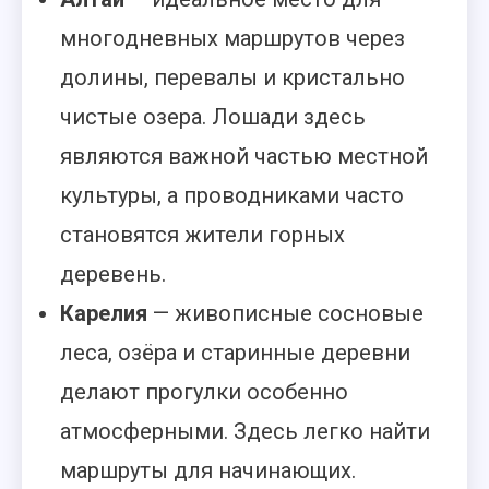
многодневных маршрутов через
долины, перевалы и кристально
чистые озера. Лошади здесь
являются важной частью местной
культуры, а проводниками часто
становятся жители горных
деревень.
Карелия
— живописные сосновые
леса, озёра и старинные деревни
делают прогулки особенно
атмосферными. Здесь легко найти
маршруты для начинающих.