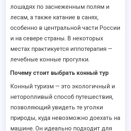
лошадях по заснеженным полям и
лесам, а также катание в санях,
особенно в центральной части России
и на севере страны. В некоторых
местах практикуется иппотерапия —
лечебные конные прогулки.
Почему стоит выбрать конный тур
Конный туризм — это экологичный и
неторопливый способ путешествия,
позволяющий увидеть те уголки
природы, куда невозможно доехать на
машине. Он идеально подходит для