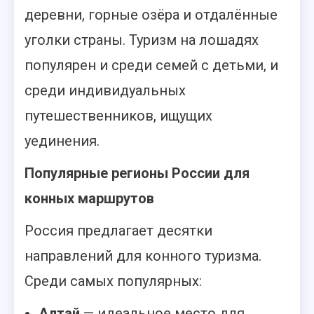
деревни, горные озёра и отдалённые
уголки страны. Туризм на лошадях
популярен и среди семей с детьми, и
среди индивидуальных
путешественников, ищущих
уединения.
Популярные регионы России для
конных маршрутов
Россия предлагает десятки
направлений для конного туризма.
Среди самых популярных:
Алтай
— идеальное место для