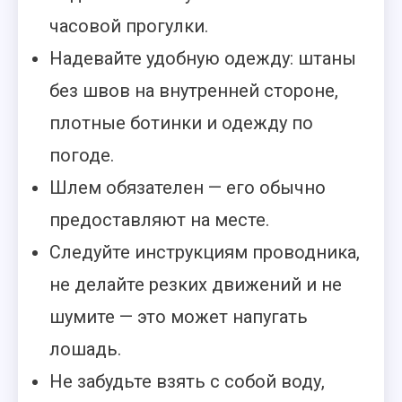
часовой прогулки.
Надевайте удобную одежду: штаны
без швов на внутренней стороне,
плотные ботинки и одежду по
погоде.
Шлем обязателен — его обычно
предоставляют на месте.
Следуйте инструкциям проводника,
не делайте резких движений и не
шумите — это может напугать
лошадь.
Не забудьте взять с собой воду,