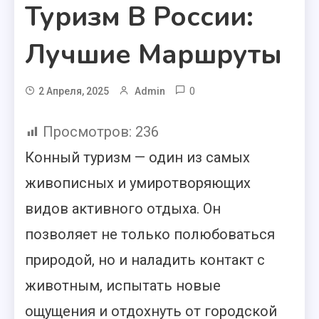
Туризм В России:
Лучшие Маршруты
0
2 Апреля, 2025
Admin
Просмотров:
236
Конный туризм — один из самых
живописных и умиротворяющих
видов активного отдыха. Он
позволяет не только полюбоваться
природой, но и наладить контакт с
животным, испытать новые
ощущения и отдохнуть от городской