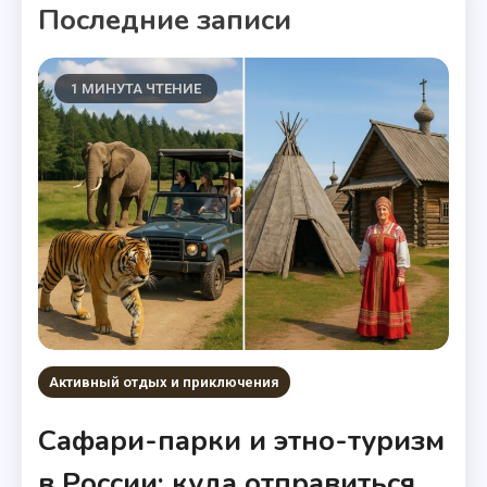
Последние записи
1 МИНУТА ЧТЕНИЕ
Активный отдых и приключения
Сафари-парки и этно-туризм
в России: куда отправиться