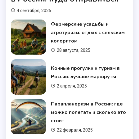
4 сентября, 2025
Фермерские усадьбы и
агротуризм: отдых с сельским
колоритом
28 августа, 2025
Конные прогулки и туризм в
России: лучшие маршруты
2 апреля, 2025
Парапланеризм в России: где
можно полетать и сколько это
стоит
22 февраля, 2025