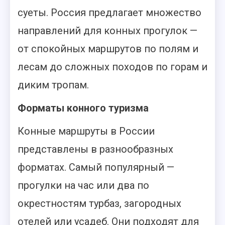
суеты. Россия предлагает множество
направлений для конных прогулок —
от спокойных маршрутов по полям и
лесам до сложных походов по горам и
диким тропам.
Форматы конного туризма
Конные маршруты в России
представлены в разнообразных
форматах. Самый популярный —
прогулки на час или два по
окрестностям турбаз, загородных
отелей или усадеб. Они подходят для