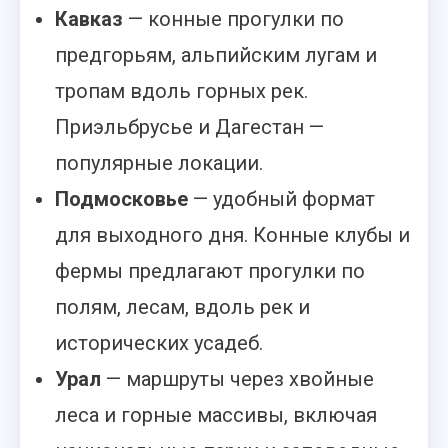
Кавказ
— конные прогулки по
предгорьям, альпийским лугам и
тропам вдоль горных рек.
Приэльбрусье и Дагестан —
популярные локации.
Подмосковье
— удобный формат
для выходного дня. Конные клубы и
фермы предлагают прогулки по
полям, лесам, вдоль рек и
исторических усадеб.
Урал
— маршруты через хвойные
леса и горные массивы, включая