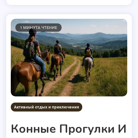
1 МИНУТА ЧТЕНИЕ
Активный отдых и приключения
Конные Прогулки И