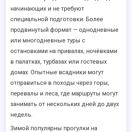
начинающих и не требуют
специальной подготовки. Более
продвинутый формат — однодневные
или многодневные туры с
остановками на привалах, ночёвками
в палатках, турбазах или гостевых
домах. Опытные всадники могут
отправиться в походы через горы,
перевалы и леса, где маршруты могут
занимать от нескольких дней до двух
недель.
Зимой популярны прогулки на