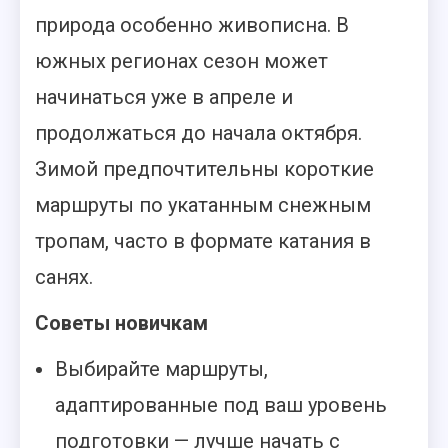
природа особенно живописна. В
южных регионах сезон может
начинаться уже в апреле и
продолжаться до начала октября.
Зимой предпочтительны короткие
маршруты по укатанным снежным
тропам, часто в формате катания в
санях.
Советы новичкам
Выбирайте маршруты,
адаптированные под ваш уровень
подготовки — лучше начать с