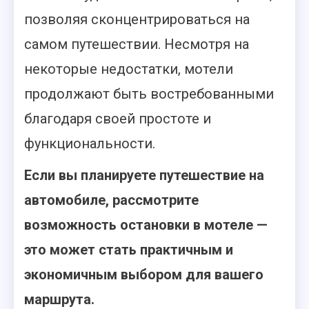
позволяя сконцентрироваться на
самом путешествии. Несмотря на
некоторые недостатки, мотели
продолжают быть востребованными
благодаря своей простоте и
функциональности.
Если вы планируете путешествие на
автомобиле, рассмотрите
возможность остановки в мотеле —
это может стать практичным и
экономичным выбором для вашего
маршрута.