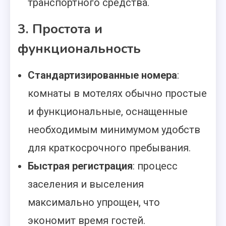
транспортного средства.
3. Простота и
функциональность
Стандартизированные номера
:
комнаты в мотелях обычно простые
и функциональные, оснащенные
необходимым минимумом удобств
для краткосрочного пребывания.
Быстрая регистрация
: процесс
заселения и выселения
максимально упрощен, что
экономит время гостей.