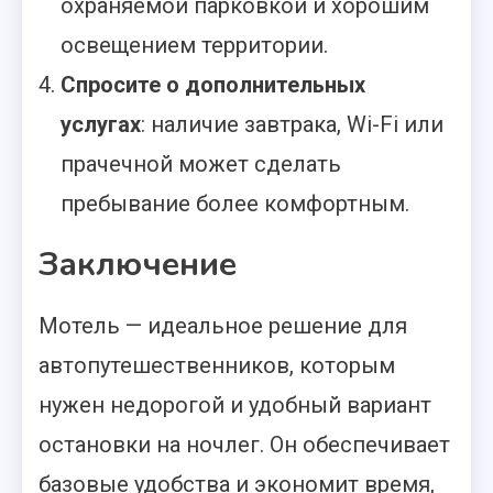
охраняемой парковкой и хорошим
освещением территории.
Спросите о дополнительных
услугах
: наличие завтрака, Wi-Fi или
прачечной может сделать
пребывание более комфортным.
Заключение
Мотель — идеальное решение для
автопутешественников, которым
нужен недорогой и удобный вариант
остановки на ночлег. Он обеспечивает
базовые удобства и экономит время,