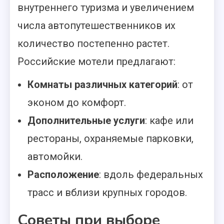
внутреннего туризма и увеличением
числа автопутешественников их
количество постепенно растет.
Российские мотели предлагают:
Комнаты различных категорий
: от
эконом до комфорт.
Дополнительные услуги
: кафе или
рестораны, охраняемые парковки,
автомойки.
Расположение
: вдоль федеральных
трасс и вблизи крупных городов.
Советы при выборе