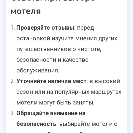
мотеля
Проверяйте отзывы
: перед
остановкой изучите мнения других
путешественников о чистоте,
безопасности и качестве
обслуживания.
Уточняйте наличие мест
: в высокий
сезон или на популярных маршрутах
мотели могут быть заняты.
Обращайте внимание на
безопасность
: выбирайте мотели с