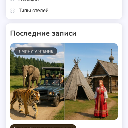
Типы отелей
Последние записи
1 МИНУТА ЧТЕНИЕ