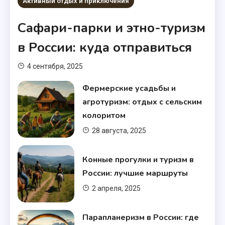
Активный отдых и приключения
Сафари-парки и этно-туризм
в России: куда отправиться
4 сентября, 2025
Фермерские усадьбы и
агротуризм: отдых с сельским
колоритом
28 августа, 2025
Конные прогулки и туризм в
России: лучшие маршруты
2 апреля, 2025
Парапланеризм в России: где