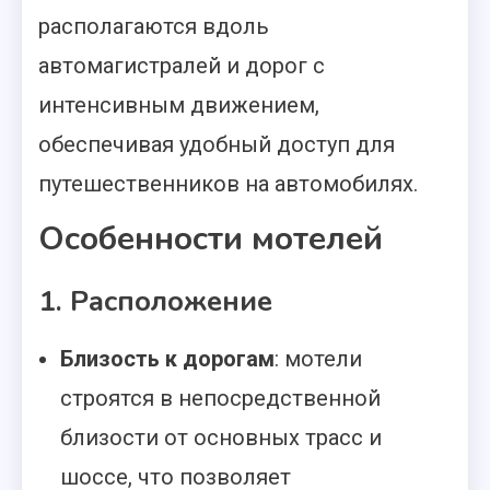
располагаются вдоль
автомагистралей и дорог с
интенсивным движением,
обеспечивая удобный доступ для
путешественников на автомобилях.
Особенности мотелей
1. Расположение
Близость к дорогам
: мотели
строятся в непосредственной
близости от основных трасс и
шоссе, что позволяет