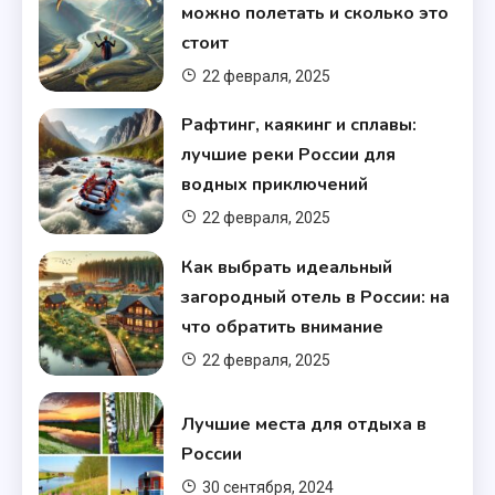
можно полетать и сколько это
стоит
22 февраля, 2025
Рафтинг, каякинг и сплавы:
лучшие реки России для
водных приключений
22 февраля, 2025
Как выбрать идеальный
загородный отель в России: на
что обратить внимание
22 февраля, 2025
Лучшие места для отдыха в
России
30 сентября, 2024