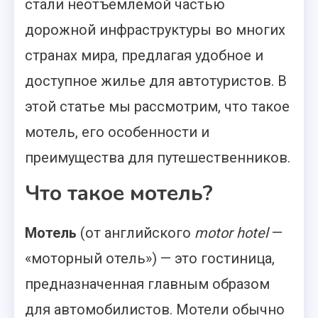
стали неотъемлемой частью
дорожной инфраструктуры во многих
странах мира, предлагая удобное и
доступное жилье для автотуристов. В
этой статье мы рассмотрим, что такое
мотель, его особенности и
преимущества для путешественников.
Что такое мотель?
Мотель
(от английского
motor hotel
—
«моторный отель») — это гостиница,
предназначенная главным образом
для автомобилистов. Мотели обычно