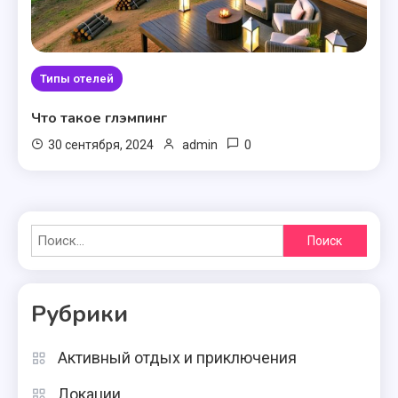
Типы отелей
Что такое глэмпинг
0
30 сентября, 2024
admin
Найти:
Рубрики
Активный отдых и приключения
Локации