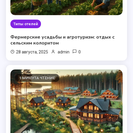
Типы отелей
Фермерские усадьбы и агротуризм: отдых с
сельским колоритом
0
28 августа, 2025
admin
1 МИНУТА ЧТЕНИЕ