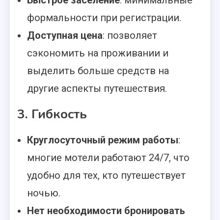
Быстрое заселение
: минимальные
формальности при регистрации.
Доступная цена
: позволяет
сэкономить на проживании и
выделить больше средств на
другие аспекты путешествия.
3. Гибкость
Круглосуточный режим работы
:
многие мотели работают 24/7, что
удобно для тех, кто путешествует
ночью.
Нет необходимости бронировать