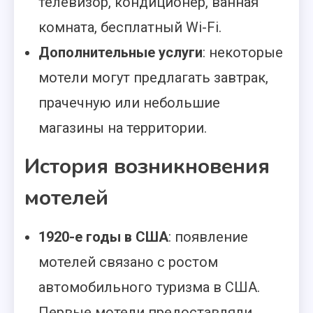
телевизор, кондиционер, ванная
комната, бесплатный Wi-Fi.
Дополнительные услуги
: некоторые
мотели могут предлагать завтрак,
прачечную или небольшие
магазины на территории.
История возникновения
мотелей
1920-е годы в США
: появление
мотелей связано с ростом
автомобильного туризма в США.
Первые мотели предоставляли