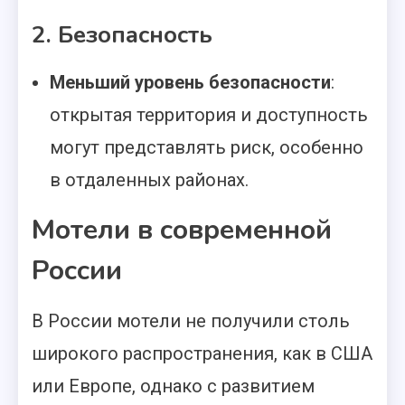
2. Безопасность
Меньший уровень безопасности
:
открытая территория и доступность
могут представлять риск, особенно
в отдаленных районах.
Мотели в современной
России
В России мотели не получили столь
широкого распространения, как в США
или Европе, однако с развитием