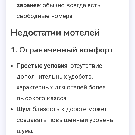
заранее
: обычно всегда есть
свободные номера.
Недостатки мотелей
1. Ограниченный комфорт
Простые условия
: отсутствие
дополнительных удобств,
характерных для отелей более
высокого класса.
Шум
: близость к дороге может
создавать повышенный уровень
шума.