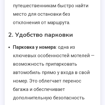
путешественникам быстро найти
место для остановки без
отклонения от маршрута.
2. Удобство парковки
Парковка у номера
: одна из
ключевых особенностей мотелей —
возможность припарковать
автомобиль прямо у входа в свой
номер. Это облегчает перенос
багажа и обеспечивает
дополнительную безопасность