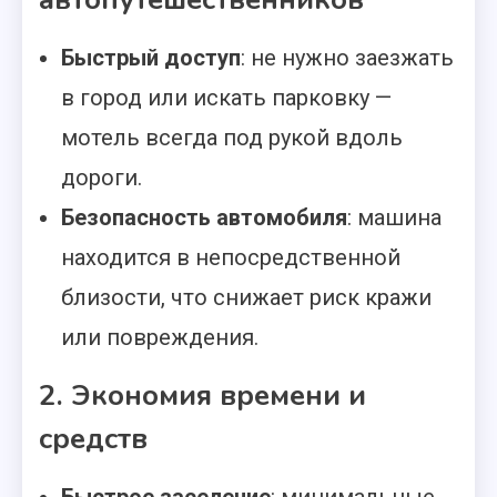
Быстрый доступ
: не нужно заезжать
в город или искать парковку —
мотель всегда под рукой вдоль
дороги.
Безопасность автомобиля
: машина
находится в непосредственной
близости, что снижает риск кражи
или повреждения.
2. Экономия времени и
средств