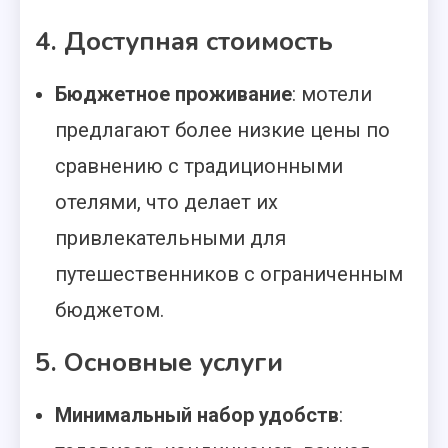
4. Доступная стоимость
Бюджетное проживание
: мотели
предлагают более низкие цены по
сравнению с традиционными
отелями, что делает их
привлекательными для
путешественников с ограниченным
бюджетом.
5. Основные услуги
Минимальный набор удобств
: