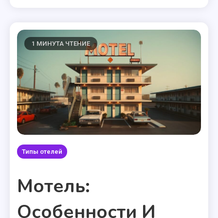
1 МИНУТА ЧТЕНИЕ
Типы отелей
Мотель:
Особенности И