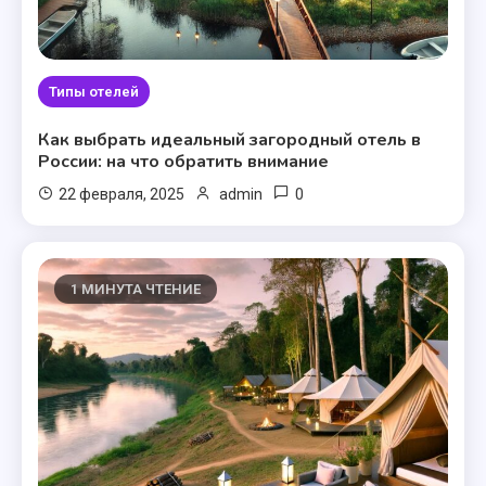
Типы отелей
Как выбрать идеальный загородный отель в
России: на что обратить внимание
0
22 февраля, 2025
admin
1 МИНУТА ЧТЕНИЕ