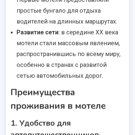
простые бунгало для отдыха
водителей на длинных маршрутах.
Развитие сети
: в середине XX века
мотели стали массовым явлением,
распространившись по всему миру,
особенно в странах с развитой
сетью автомобильных дорог.
Преимущества
проживания в мотеле
1. Удобство для
автопутешественников