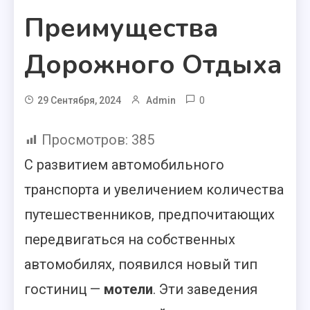
Преимущества
Дорожного Отдыха
0
29 Сентября, 2024
Admin
Просмотров:
385
С развитием автомобильного
транспорта и увеличением количества
путешественников, предпочитающих
передвигаться на собственных
автомобилях, появился новый тип
гостиниц —
мотели
. Эти заведения