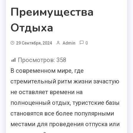
Преимущества
Отдыха
0
29 Сентября, 2024
Admin
Просмотров:
358
В современном мире, где
стремительный ритм жизни зачастую
не оставляет времени на
полноценный отдых, туристские базы
становятся все более популярными
местами для проведения отпуска или