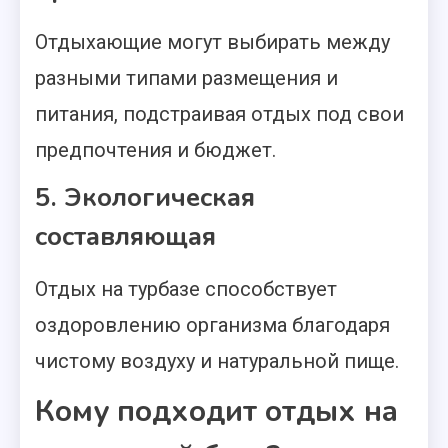
Отдыхающие могут выбирать между
разными типами размещения и
питания, подстраивая отдых под свои
предпочтения и бюджет.
5. Экологическая
составляющая
Отдых на турбазе способствует
оздоровлению организма благодаря
чистому воздуху и натуральной пище.
Кому подходит отдых на