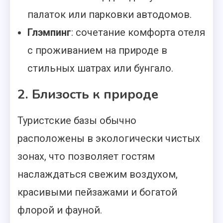
палаток или парковки автодомов.
Глэмпинг
: сочетание комфорта отеля
с проживанием на природе в
стильных шатрах или бунгало.
2. Близость к природе
Туристские базы обычно
расположены в экологически чистых
зонах, что позволяет гостям
наслаждаться свежим воздухом,
красивыми пейзажами и богатой
флорой и фауной.