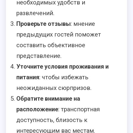
необходимых удобств и
развлечений.
Проверьте отзывы
: мнение
предыдущих гостей поможет
составить объективное
представление.
Уточните условия проживания и
питания
: чтобы избежать
неожиданных сюрпризов.
Обратите внимание на
расположение
: транспортная
доступность, близость к
интересующим вас местам.