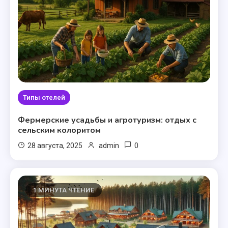
Типы отелей
Фермерские усадьбы и агротуризм: отдых с
сельским колоритом
0
28 августа, 2025
admin
1 МИНУТА ЧТЕНИЕ