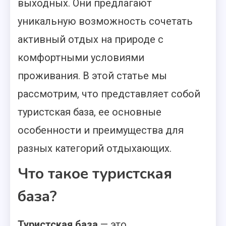
выходных. Они предлагают
уникальную возможность сочетать
активный отдых на природе с
комфортными условиями
проживания. В этой статье мы
рассмотрим, что представляет собой
туристская база, ее основные
особенности и преимущества для
разных категорий отдыхающих.
Что такое туристская
база?
Туристская база
— это