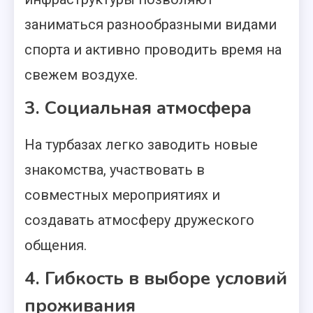
заниматься разнообразными видами
спорта и активно проводить время на
свежем воздухе.
3. Социальная атмосфера
На турбазах легко заводить новые
знакомства, участвовать в
совместных мероприятиях и
создавать атмосферу дружеского
общения.
4. Гибкость в выборе условий
проживания