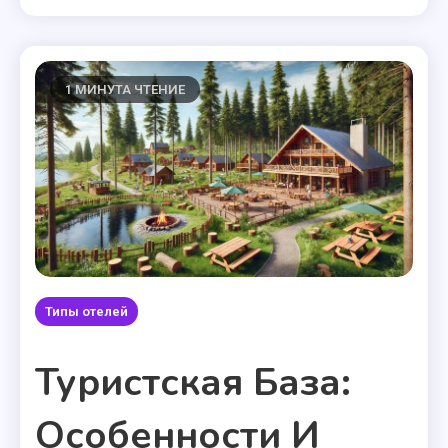
1 МИНУТА ЧТЕНИЕ
Типы отелей
Туристская База:
Особенности И