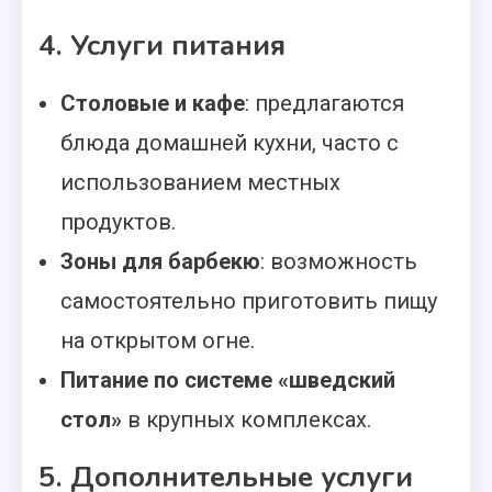
4. Услуги питания
Столовые и кафе
: предлагаются
блюда домашней кухни, часто с
использованием местных
продуктов.
Зоны для барбекю
: возможность
самостоятельно приготовить пищу
на открытом огне.
Питание по системе «шведский
стол»
в крупных комплексах.
5. Дополнительные услуги