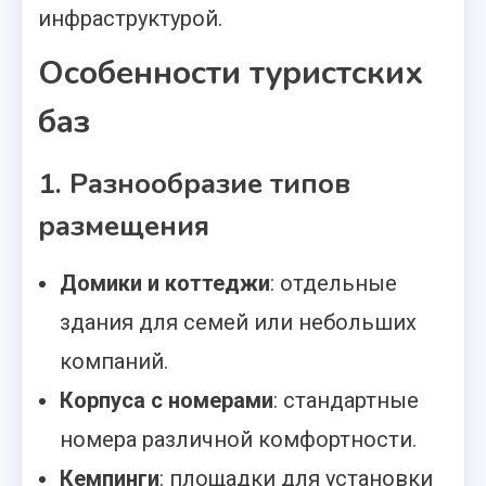
инфраструктурой.
Особенности туристских
баз
1. Разнообразие типов
размещения
Домики и коттеджи
: отдельные
здания для семей или небольших
компаний.
Корпуса с номерами
: стандартные
номера различной комфортности.
Кемпинги
: площадки для установки