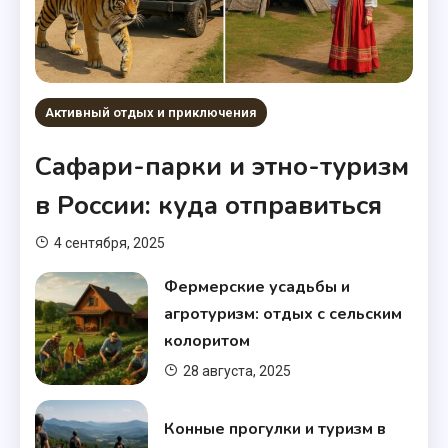
Активный отдых и приключения
Сафари-парки и этно-туризм
в России: куда отправиться
4 сентября, 2025
Фермерские усадьбы и
агротуризм: отдых с сельским
колоритом
28 августа, 2025
Конные прогулки и туризм в