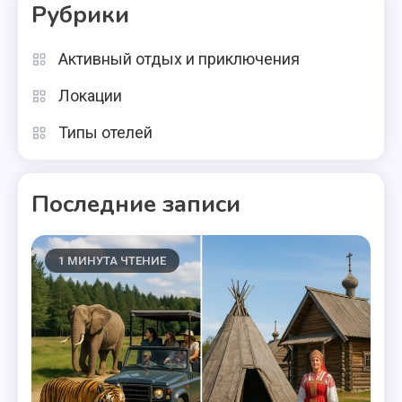
Рубрики
Активный отдых и приключения
Локации
Типы отелей
Последние записи
1 МИНУТА ЧТЕНИЕ