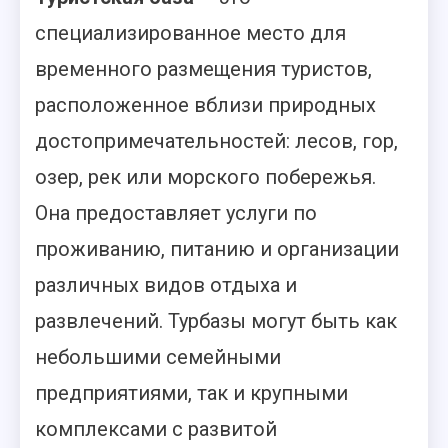
специализированное место для
временного размещения туристов,
расположенное вблизи природных
достопримечательностей: лесов, гор,
озер, рек или морского побережья.
Она предоставляет услуги по
проживанию, питанию и организации
различных видов отдыха и
развлечений. Турбазы могут быть как
небольшими семейными
предприятиями, так и крупными
комплексами с развитой