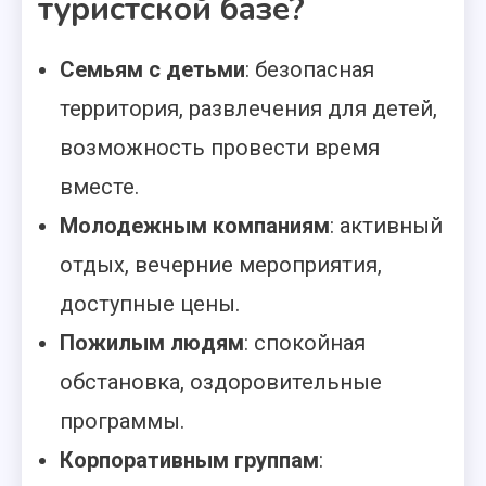
туристской базе?
Семьям с детьми
: безопасная
территория, развлечения для детей,
возможность провести время
вместе.
Молодежным компаниям
: активный
отдых, вечерние мероприятия,
доступные цены.
Пожилым людям
: спокойная
обстановка, оздоровительные
программы.
Корпоративным группам
: