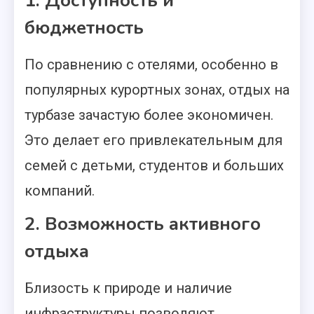
1. Доступность и
бюджетность
По сравнению с отелями, особенно в
популярных курортных зонах, отдых на
турбазе зачастую более экономичен.
Это делает его привлекательным для
семей с детьми, студентов и больших
компаний.
2. Возможность активного
отдыха
Близость к природе и наличие
инфраструктуры позволяют