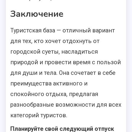
Заключение
Туристская база — отличный вариант
для тех, кто хочет отдохнуть от
городской суеты, насладиться
природой и провести время с пользой
для души и тела. Она сочетает в себе
преимущества активного и
спокойного отдыха, предлагая
разнообразные возможности для всех
категорий туристов.
Планируйте свой следующий отпуск