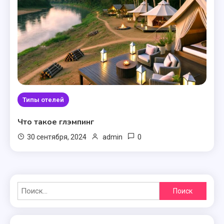
Типы отелей
Что такое глэмпинг
0
30 сентября, 2024
admin
Найти: