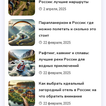
России: лучшие маршруты
2 апреля, 2025
Парапланеризм в России: где
можно полетать и сколько это
стоит
22 февраля, 2025
Рафтинг, каякинг и сплавы:
лучшие реки России для
водных приключений
22 февраля, 2025
Как выбрать идеальный
загородный отель в России: на
что обратить внимание
22 февраля, 2025