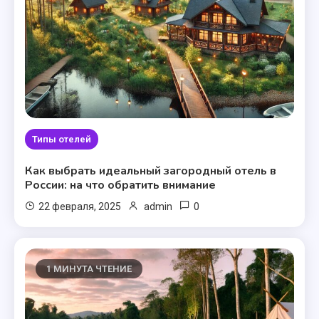
Типы отелей
Как выбрать идеальный загородный отель в
России: на что обратить внимание
0
22 февраля, 2025
admin
1 МИНУТА ЧТЕНИЕ