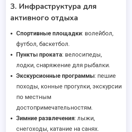
3. Инфраструктура для
активного отдыха
Спортивные площадки
: волейбол,
футбол, баскетбол.
Пункты проката
: велосипеды,
лодки, снаряжение для рыбалки.
Экскурсионные программы
: пешие
походы, конные прогулки, экскурсии
по местным
достопримечательностям.
Зимние развлечения
: лыжи,
снегоходы, катание на санях.