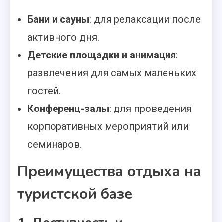
Бани и сауны
: для релаксации после
активного дня.
Детские площадки и анимация
:
развлечения для самых маленьких
гостей.
Конференц-залы
: для проведения
корпоративных мероприятий или
семинаров.
Преимущества отдыха на
туристской базе